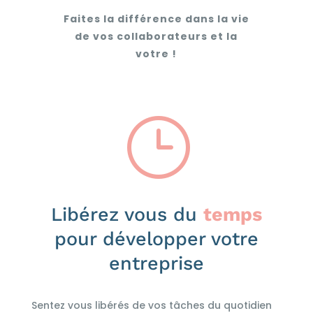
Faites la différence dans la vie
de vos collaborateurs et la
votre !
}
Libérez vous du
temps
pour développer votre
entreprise
Sentez vous libérés de vos tâches du quotidien