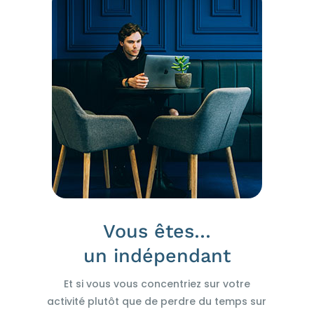
Vous êtes…
un indépendant
Et si vous vous concentriez sur votre
activité plutôt que de perdre du temps sur