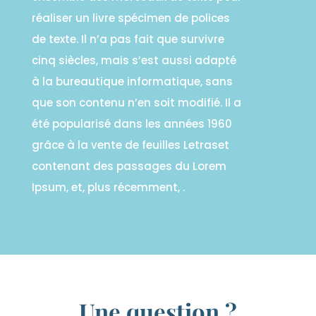
réaliser un livre spécimen de polices
de texte. Il n’a pas fait que survivre
cinq siècles, mais s’est aussi adapté
à la bureautique informatique, sans
que son contenu n’en soit modifié. Il a
été popularisé dans les années 1960
grâce à la vente de feuilles Letraset
contenant des passages du Lorem
Ipsum, et, plus récemment, .
Une question ?