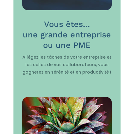
Vous êtes…
une grande entreprise
ou une PME
Allégez les tâches de votre entreprise et
les celles de vos collaborateurs, vous
gagnerez en sérénité et en productivité !