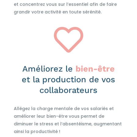
et concentrez vous sur l’essentiel afin de faire
grandir votre activité en toute sérénité.

Améliorez le
bien-être
et la production de vos
collaborateurs
Allégez la charge mentale de vos salariés et
améliorer leur bien-être vous permet de
diminuer le stress et l’absentéisme, augmentant
ainsi la productivité !