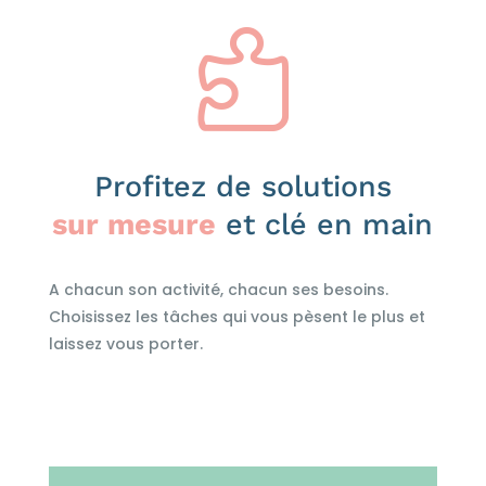

Profitez de solutions
sur mesure
et clé en main
A chacun son activité, chacun ses besoins.
Choisissez les tâches qui vous pèsent le plus et
laissez vous porter.