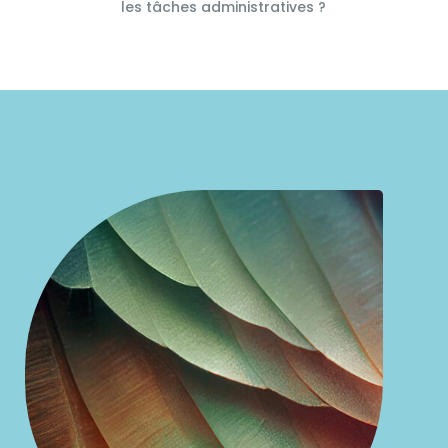
les tâches administratives ?