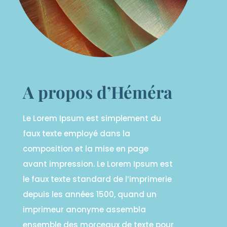
A propos d’Héméra
Le Lorem Ipsum est simplement du
faux texte employé dans la
composition et la mise en page
avant impression. Le Lorem Ipsum est
le faux texte standard de l’imprimerie
depuis les années 1500, quand un
imprimeur anonyme assembla
ensemble des morceaux de texte pour