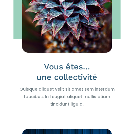
Vous êtes…
une collectivité
Quisque aliquet velit sit amet sem interdum
faucibus. In feugiat aliquet mollis etiam
tincidunt ligula.