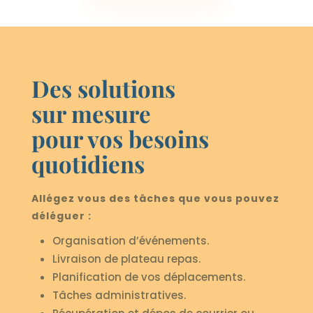
Des solutions
sur mesure
pour vos besoins
quotidiens
Allégez vous des tâches que vous pouvez
déléguer :
Organisation d’événements.
Livraison de plateau repas.
Planification de vos déplacements.
Tâches administratives.