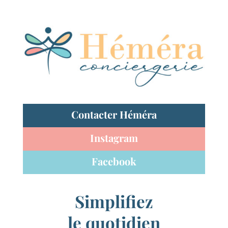
Contacter Héméra
Instagram
Facebook
Simplifiez
le quotidien