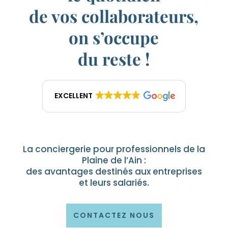
de vos collaborateurs,
on s’occupe
du reste !
EXCELLENT
La conciergerie pour professionnels de la
Plaine de l’Ain :
des avantages destinés aux entreprises
et leurs salariés.
CONTACTEZ NOUS