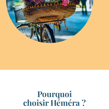
Pourquoi
choisir Héméra ?