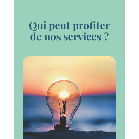
Qui peut profiter
de nos services ?